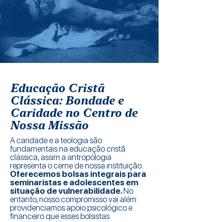
Educação Cristã
Clássica: Bondade e
Caridade no Centro de
Nossa Missão
A caridade e a teologia são
fundamentais na educação cristã
clássica, assim a antropologia
representa o cerne de nossa instituição.
Oferecemos bolsas integrais para
seminaristas e adolescentes em
situação de vulnerabilidade.
No
entanto, nosso compromisso vai além:
providenciamos apoio psicológico e
financeiro que esses bolsistas