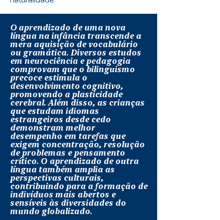
O
aprendizado de uma nova
língua na infância transcende a
mera aquisição de vocabulário
ou gramática. Diversos estudos
em neurociência e pedagogia
comprovam que o bilinguismo
precoce estimula o
desenvolvimento cognitivo,
promovendo a plasticidade
cerebral. Além disso, as crianças
que estudam idiomas
estrangeiros desde cedo
demonstram melhor
desempenho em tarefas que
exigem concentração, resolução
de problemas e pensamento
crítico. O aprendizado de outra
língua também amplia as
perspectivas culturais,
contribuindo para a formação de
indivíduos mais abertos e
sensíveis às diversidades do
mundo globalizado.