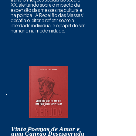
XX, alertando sobre o impacto da
ascensão das massas na cultura e
na política. "A Rebelião das Massas"
desafia o leitor a refletir sobre a
liberdade individual e o papel do ser
humano na modernidade.
Vinte Poemas de Amor e
uma Canção Desesperada