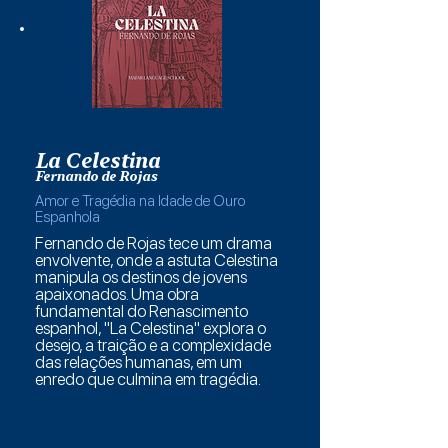
La Celestina
Fernando de Rojas
Amor e Tragédia na Idade de Ouro
Espanhola
Fernando de Rojas tece um drama
envolvente, onde a astuta Celestina
manipula os destinos de jovens
apaixonados. Uma obra
fundamental do Renascimento
espanhol, "La Celestina" explora o
desejo, a traição e a complexidade
das relações humanas, em um
enredo que culmina em tragédia.