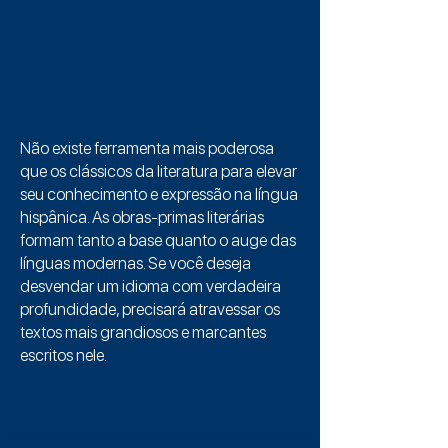
Não existe ferramenta mais poderosa
que os clássicos da literatura para elevar
seu conhecimento e expressão na língua
hispânica. As obras-primas literárias
formam tanto a base quanto o auge das
línguas modernas. Se você deseja
desvendar um idioma com verdadeira
profundidade, precisará atravessar os
textos mais grandiosos e marcantes
escritos nele.