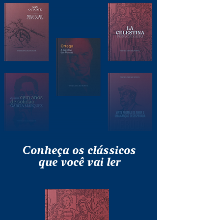
Conheça os clássicos
que você vai ler