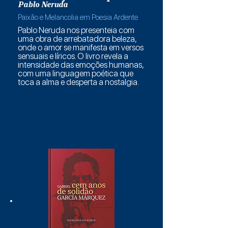
Pablo Neruda
Paixão e Melancolia em Poesia Ardente
Pablo Neruda nos presenteia com
uma obra de arrebatadora beleza,
onde o amor se manifesta em versos
sensuais e líricos. O livro revela a
intensidade das emoções humanas,
com uma linguagem poética que
toca a alma e desperta a nostalgia.