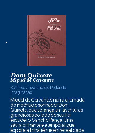
Dom Quixote
Miguel de Cervantes
Sonhos, Cavalaria e o Poder da
Imaginação
Miguel de Cervantes narra a jornada
do ingênuo e sonhador Dom
Quixote, que se lança em aventuras
grandiosas ao lado de seu fiel
escudeiro, Sancho Pança. Uma
sátira brilhante e atemporal que
explora a linha tênue entre realidade