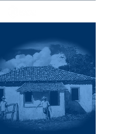
Blog
de la escuela de