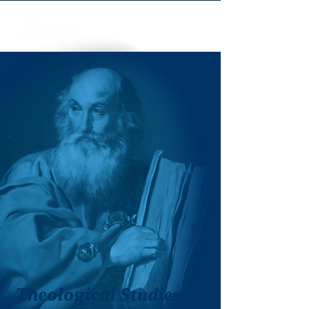
Theological Studies