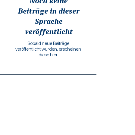
Noch keine
Beiträge in dieser
Sprache
veröffentlicht
Sobald neue Beiträge
veröffentlicht wurden, erscheinen
diese hier.
trabalhe conosco